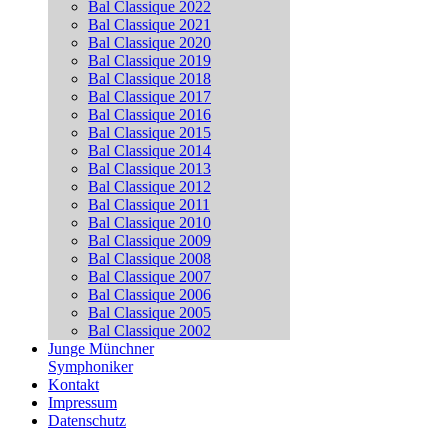
Bal Classique 2022
Bal Classique 2021
Bal Classique 2020
Bal Classique 2019
Bal Classique 2018
Bal Classique 2017
Bal Classique 2016
Bal Classique 2015
Bal Classique 2014
Bal Classique 2013
Bal Classique 2012
Bal Classique 2011
Bal Classique 2010
Bal Classique 2009
Bal Classique 2008
Bal Classique 2007
Bal Classique 2006
Bal Classique 2005
Bal Classique 2002
Junge Münchner
Symphoniker
Kontakt
Impressum
Datenschutz