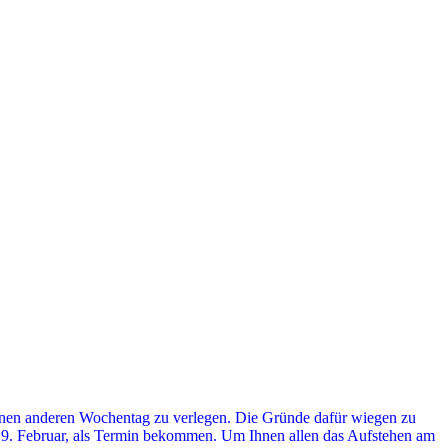
einen anderen Wochentag zu verlegen. Die Gründe dafür wiegen zu
 9. Februar, als Termin bekommen. Um Ihnen allen das Aufstehen am