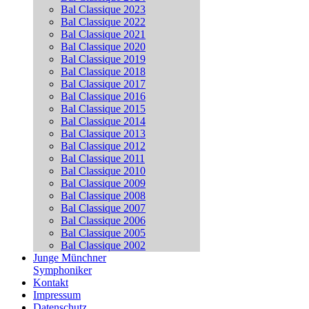
Bal Classique 2023
Bal Classique 2022
Bal Classique 2021
Bal Classique 2020
Bal Classique 2019
Bal Classique 2018
Bal Classique 2017
Bal Classique 2016
Bal Classique 2015
Bal Classique 2014
Bal Classique 2013
Bal Classique 2012
Bal Classique 2011
Bal Classique 2010
Bal Classique 2009
Bal Classique 2008
Bal Classique 2007
Bal Classique 2006
Bal Classique 2005
Bal Classique 2002
Junge Münchner
Symphoniker
Kontakt
Impressum
Datenschutz