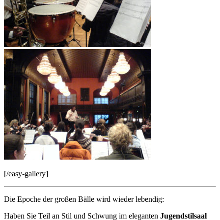
[/easy-gallery]
Die Epoche der großen Bälle wird wieder lebendig:
Haben Sie Teil an Stil und Schwung im eleganten
Jugendstilsaal