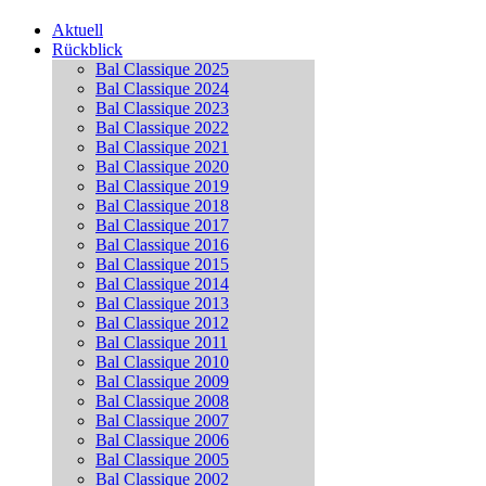
Aktuell
Rückblick
Bal Classique 2025
Bal Classique 2024
Bal Classique 2023
Bal Classique 2022
Bal Classique 2021
Bal Classique 2020
Bal Classique 2019
Bal Classique 2018
Bal Classique 2017
Bal Classique 2016
Bal Classique 2015
Bal Classique 2014
Bal Classique 2013
Bal Classique 2012
Bal Classique 2011
Bal Classique 2010
Bal Classique 2009
Bal Classique 2008
Bal Classique 2007
Bal Classique 2006
Bal Classique 2005
Bal Classique 2002