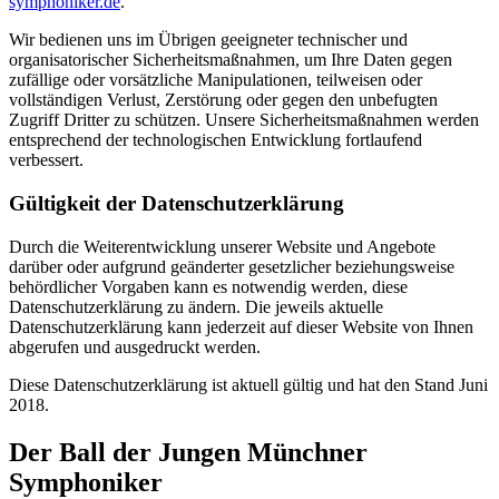
symphoniker.de
.
Wir bedienen uns im Übrigen geeigneter technischer und
organisatorischer Sicherheitsmaßnahmen, um Ihre Daten gegen
zufällige oder vorsätzliche Manipulationen, teilweisen oder
vollständigen Verlust, Zerstörung oder gegen den unbefugten
Zugriff Dritter zu schützen. Unsere Sicherheitsmaßnahmen werden
entsprechend der technologischen Entwicklung fortlaufend
verbessert.
Gültigkeit der Datenschutzerklärung
Durch die Weiterentwicklung unserer Website und Angebote
darüber oder aufgrund geänderter gesetzlicher beziehungsweise
behördlicher Vorgaben kann es notwendig werden, diese
Datenschutzerklärung zu ändern. Die jeweils aktuelle
Datenschutzerklärung kann jederzeit auf dieser Website von Ihnen
abgerufen und ausgedruckt werden.
Diese Datenschutzerklärung ist aktuell gültig und hat den Stand Juni
2018.
Der Ball der Jungen Münchner
Symphoniker