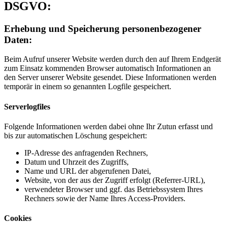
DSGVO:
Erhebung und Speicherung personenbezogener
Daten:
Beim Aufruf unserer Website werden durch den auf Ihrem Endgerät
zum Einsatz kommenden Browser automatisch Informationen an
den Server unserer Website gesendet. Diese Informationen werden
temporär in einem so genannten Logfile gespeichert.
Serverlogfiles
Folgende Informationen werden dabei ohne Ihr Zutun erfasst und
bis zur automatischen Löschung gespeichert:
IP-Adresse des anfragenden Rechners,
Datum und Uhrzeit des Zugriffs,
Name und URL der abgerufenen Datei,
Website, von der aus der Zugriff erfolgt (Referrer-URL),
verwendeter Browser und ggf. das Betriebssystem Ihres
Rechners sowie der Name Ihres Access-Providers.
Cookies