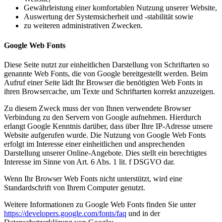
Gewährleistung einer komfortablen Nutzung unserer Website,
Auswertung der Systemsicherheit und -stabilität sowie
zu weiteren administrativen Zwecken.
Google Web Fonts
Diese Seite nutzt zur einheitlichen Darstellung von Schriftarten so
genannte Web Fonts, die von Google bereitgestellt werden. Beim
Aufruf einer Seite lädt Ihr Browser die benötigten Web Fonts in
ihren Browsercache, um Texte und Schriftarten korrekt anzuzeigen.
Zu diesem Zweck muss der von Ihnen verwendete Browser
Verbindung zu den Servern von Google aufnehmen. Hierdurch
erlangt Google Kenntnis darüber, dass über Ihre IP-Adresse unsere
Website aufgerufen wurde. Die Nutzung von Google Web Fonts
erfolgt im Interesse einer einheitlichen und ansprechenden
Darstellung unserer Online-Angebote. Dies stellt ein berechtigtes
Interesse im Sinne von Art. 6 Abs. 1 lit. f DSGVO dar.
Wenn Ihr Browser Web Fonts nicht unterstützt, wird eine
Standardschrift von Ihrem Computer genutzt.
Weitere Informationen zu Google Web Fonts finden Sie unter
https://developers.google.com/fonts/faq
und in der