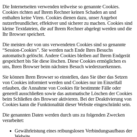
Die Internetseiten verwenden teilweise so genannte Cookies.
Cookies richten auf Ihrem Rechner keinen Schaden an und
enthalten keine Viren. Cookies dienen dazu, unser Angebot
nutzerfreundlicher, effektiver und sicherer zu machen. Cookies sind
kleine Textdateien, die auf Ihrem Rechner abgelegt werden und die
Ihr Browser speichert.
Die meisten der von uns verwendeten Cookies sind so genannte
“Session-Cookies”. Sie werden nach Ende Ihres Besuchs
automatisch gelöscht. Andere Cookies bleiben auf Ihrem Endgerät
gespeichert bis Sie diese löschen. Diese Cookies ermöglichen es
uns, Ihren Browser beim nächsten Besuch wiederzuerkennen.
Sie können Ihren Browser so einstellen, dass Sie über das Setzen
von Cookies informiert werden und Cookies nur im Einzelfall
erlauben, die Annahme von Cookies für bestimmte Fälle oder
generell ausschließen sowie das automatische Löschen der Cookies
beim Schließen des Browser aktivieren. Bei der Deaktivierung von
Cookies kann die Funktionalität dieser Website eingeschränkt sein.
Die genannten Daten werden durch uns zu folgenden Zwecken
verarbeitet:
Gewährleistung eines reibungslosen Verbindungsaufbaus der
Website,