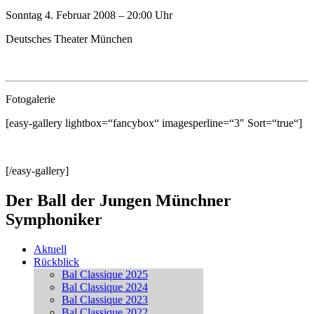
Sonntag 4. Februar 2008 – 20:00 Uhr
Deutsches Theater München
Fotogalerie
[easy-gallery lightbox=“fancybox“ imagesperline=“3″ Sort=“true“]
[/easy-gallery]
Der Ball der Jungen Münchner
Symphoniker
Aktuell
Rückblick
Bal Classique 2025
Bal Classique 2024
Bal Classique 2023
Bal Classique 2022