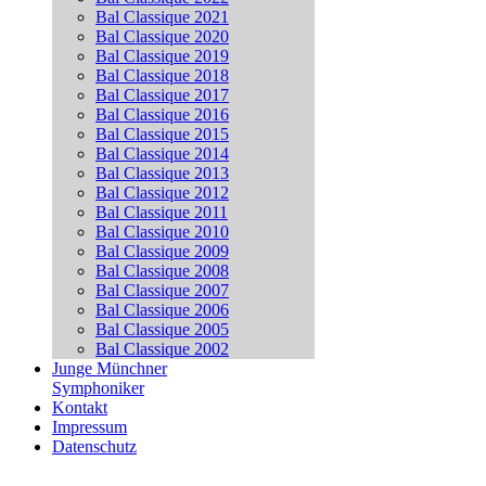
Bal Classique 2021
Bal Classique 2020
Bal Classique 2019
Bal Classique 2018
Bal Classique 2017
Bal Classique 2016
Bal Classique 2015
Bal Classique 2014
Bal Classique 2013
Bal Classique 2012
Bal Classique 2011
Bal Classique 2010
Bal Classique 2009
Bal Classique 2008
Bal Classique 2007
Bal Classique 2006
Bal Classique 2005
Bal Classique 2002
Junge Münchner
Symphoniker
Kontakt
Impressum
Datenschutz