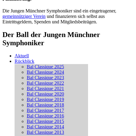
Die Jungen Münchner Symphoniker sind ein eingetragener,
gemeinnütziger Verein
und finanzieren sich selbst aus
Eintrittsgeldern, Spenden und Mitgliedsbeiträgen.
Der Ball der Jungen Münchner
Symphoniker
Aktuell
Rückblick
Bal Classique 2025
Bal Classique 2024
Bal Classique 2023
Bal Classique 2022
Bal Classique 2021
Bal Classique 2020
Bal Classique 2019
Bal Classique 2018
Bal Classique 2017
Bal Classique 2016
Bal Classique 2015
Bal Classique 2014
Bal Classique 2013